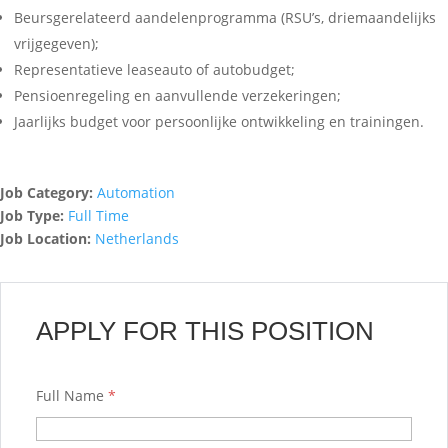
Beursgerelateerd aandelenprogramma (RSU’s, driemaandelijks
vrijgegeven);
Representatieve leaseauto of autobudget;
Pensioenregeling en aanvullende verzekeringen;
Jaarlijks budget voor persoonlijke ontwikkeling en trainingen.
Job Category:
Automation
Job Type:
Full Time
Job Location:
Netherlands
APPLY FOR THIS POSITION
Full Name
*