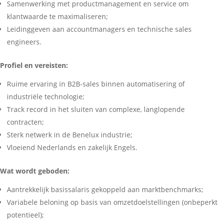
Samenwerking met productmanagement en service om
klantwaarde te maximaliseren;
Leidinggeven aan accountmanagers en technische sales
engineers.
Profiel en vereisten:
Ruime ervaring in B2B-sales binnen automatisering of
industriële technologie;
Track record in het sluiten van complexe, langlopende
contracten;
Sterk netwerk in de Benelux industrie;
Vloeiend Nederlands en zakelijk Engels.
Wat wordt geboden:
Aantrekkelijk basissalaris gekoppeld aan marktbenchmarks;
Variabele beloning op basis van omzetdoelstellingen (onbeperkt
potentieel);